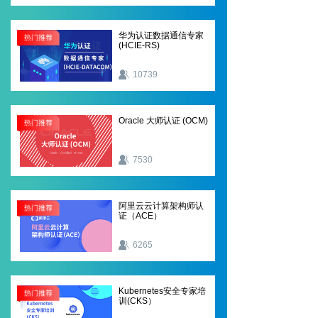
华为认证数据通信专家
(HCIE-RS)
10739
Oracle 大师认证 (OCM)
7530
阿里云云计算架构师认
证（ACE）
6265
Kubernetes安全专家培
训(CKS）