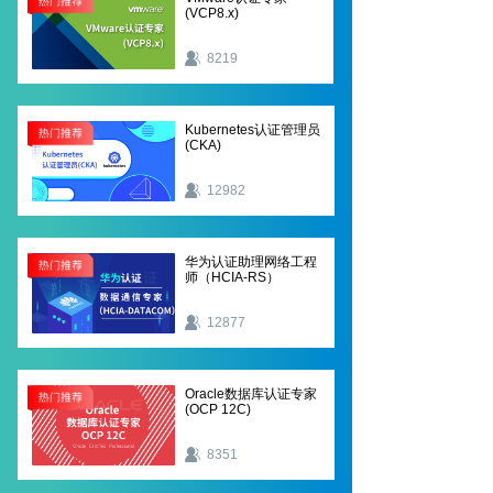
(VCP8.x)
8219
Kubernetes认证管理员
(CKA)
12982
华为认证助理网络工程
师（HCIA-RS）
12877
Oracle数据库认证专家
(OCP 12C)
8351