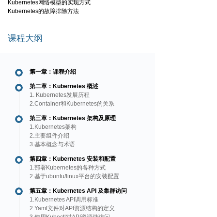
Kubernetes网络模型的实现方式
Kubernetes的故障排除方法
课程大纲
第一章：课程介绍
第二章：Kubernetes 概述
1. Kubernetes发展历程
2.Container和Kubernetes的关系
第三章：Kubernetes 架构及原理
1.Kubernetes架构
2.主要组件介绍
3.基本概念与术语
第四章：Kubernetes 安装和配置
1.部署Kubernetes的各种方式
2.基于ubuntu/linux平台的安装配置
第五章：Kubernetes API 及集群访问
1.Kubernetes API调用标准
2.Yaml文件对API资源结构的定义