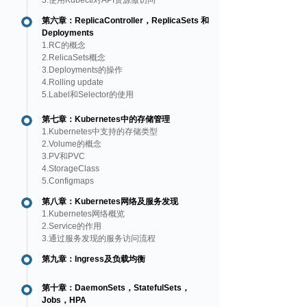
3.使用Kubectl对API资源做访问
第六章：ReplicaController，ReplicaSets 和
Deployments
1.RC的概念
2.RelicaSets概念
3.Deployments的操作
4.Rolling update
5.Label和Selector的使用
第七章：Kubernetes中的存储管理
1.Kubernetes中支持的存储类型
2.Volume的概念
3.PV和PVC
4.StorageClass
5.Configmaps
第八章：Kubernetes网络及服务发现
1.Kubernetes网络概览
2.Service的作用
3.通过服务发现的服务访问流程
第九章：Ingress及负载均衡
第十章：DaemonSets，StatefulSets，
Jobs，HPA