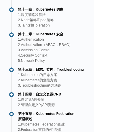
第十一章：Kubernetes 调度
1.调度策略和算法
2.Node策略和pod策略
3.Taints和Toleration
第十二章：Kubernetes 安全
1.Authentication
2.Authorization（ABAC，RBAC）
3.Admission Control
4.Security Context
5.Network Policy
第十三章：日志、监控、Troubleshooting
1.Kubernetes的日志方案
2.Kubernetes的监控方案
3.Troubleshooting的方法论
第十四章：自定义资源CRD
1.自定义API资源
2.管理自定义的API资源
第十五章：Kubernetes Federation
原理概述
1.Kubernetes Federation创建
2.Federation支持的API类型