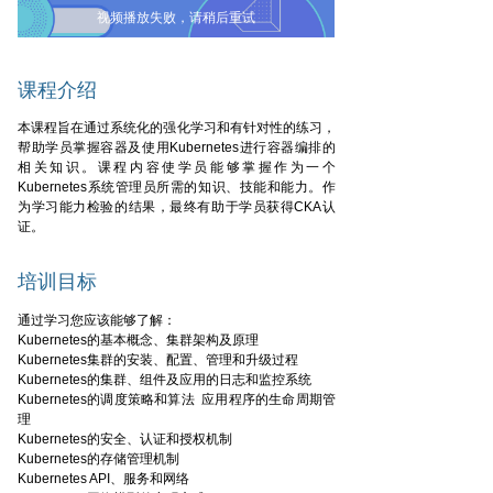
视频播放失败，请稍后重试
课程介绍
本课程旨在通过系统化的强化学习和有针对性的练习，
帮助学员掌握容器及使用Kubernetes进行容器编排的
相关知识。课程内容使学员能够掌握作为一个
Kubernetes系统管理员所需的知识、技能和能力。作
为学习能力检验的结果，最终有助于学员获得CKA认
证。
培训目标
通过学习您应该能够了解：
Kubernetes的基本概念、集群架构及原理
Kubernetes集群的安装、配置、管理和升级过程
Kubernetes的集群、组件及应用的日志和监控系统
Kubernetes的调度策略和算法 应用程序的生命周期管
理
Kubernetes的安全、认证和授权机制
Kubernetes的存储管理机制
Kubernetes API、服务和网络