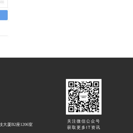
400
关注微信公众号
厦B2座1206室
获取更多IT资讯