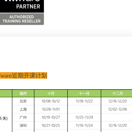
ware近期开课计划