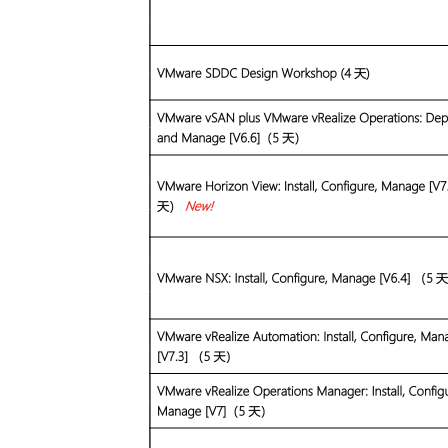
뀩
뀥
낃
녕