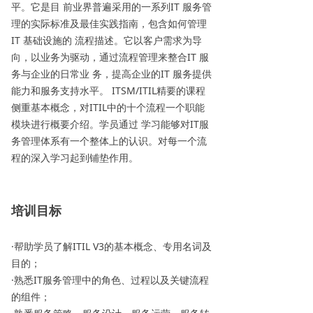
平。它是目 前业界普遍采用的一系列IT 服务管
理的实际标准及最佳实践指南，包含如何管理
IT 基础设施的 流程描述。它以客户需求为导
向，以业务为驱动，通过流程管理来整合IT 服
务与企业的日常业 务，提高企业的IT 服务提供
能力和服务支持水平。 ITSM/ITIL精要的课程
侧重基本概念，对ITIL中的十个流程一个职能
模块进行概要介绍。学员通过 学习能够对IT服
务管理体系有一个整体上的认识。对每一个流
程的深入学习起到铺垫作用。
培训目标
·帮助学员了解ITIL V3的基本概念、专用名词及
目的；
·熟悉IT服务管理中的角色、过程以及关键流程
的组件；