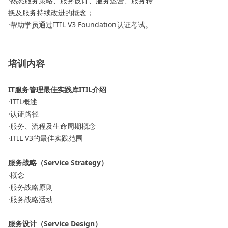
·熟悉服务策略、服务设计、服务运营、服务转
换及服务持续改进的概念；
·帮助学员通过ITIL V3 Foundation认证考试。
培训内容
IT服务管理最佳实践库ITIL介绍
·ITIL概述
·认证路径
·服务、流程及生命周期概念
·ITIL V3的最佳实践范围
服务战略（Service Strategy）
·概念
·服务战略原则
·服务战略活动
服务设计（Service Design）