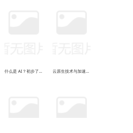
什么是 AI？初步了解人工智能
云原生技术与加速企业应用现代化